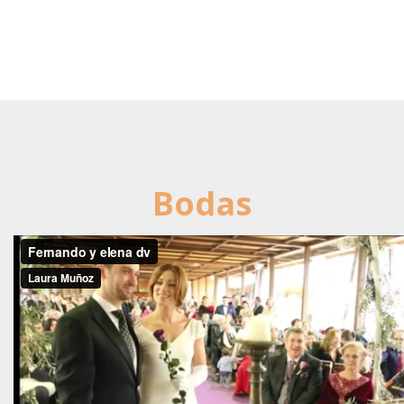
Bodas