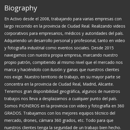
Biography
En Activo desde el 2008, trabajando para varias empresas con
largo recorrido en la provincia de Ciudad Real. Realizando videos
corporativos para empresarios, médicos y autoridades del país.
Adquiriendo un desarrollo personal y profesional, tanto en video
y fotografía industrial como eventos sociales. Desde 2015
navegamos con nuestra propia empresa, marcando nuestro
propio patrón, compitiendo al mismo nivel que el mercado nos
marca y haciéndolo con ilusión y ganas que nuestros clientes
nos exige. Nuestro territorio de trabajo, en su mayor parte se
concentra en la provincia de Ciudad Real, Madrid, Alicante.
Tenemos gran disponibilidad geográfica, algunos de nuestros
trabajos nos lleva a desplazarnos a cualquier punto del país.
Somos PIONEROS en la provincia con video y fotografía en 360
GRADOS. Trabajamos con los mejores equipos técnico del
mercado, drones, cámara 360 grados, etc. Todo para que
nuestros clientes tenga la seguridad de un trabajo bien hecho.