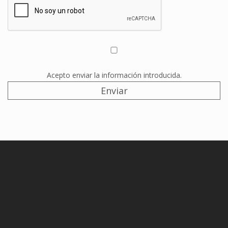
Acepto enviar la información introducida.