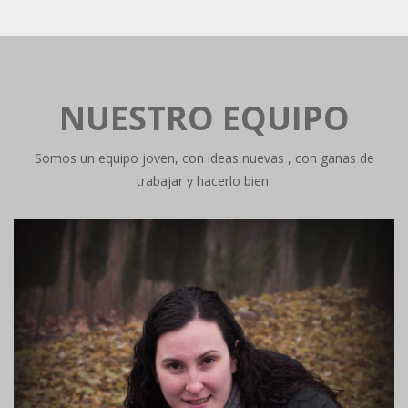
NUESTRO EQUIPO
Somos un equipo joven, con ideas nuevas , con ganas de
trabajar y hacerlo bien.